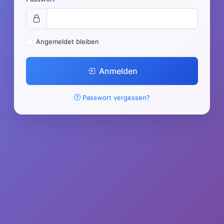
Angemeldet bleiben
Anmelden
Passwort vergessen?