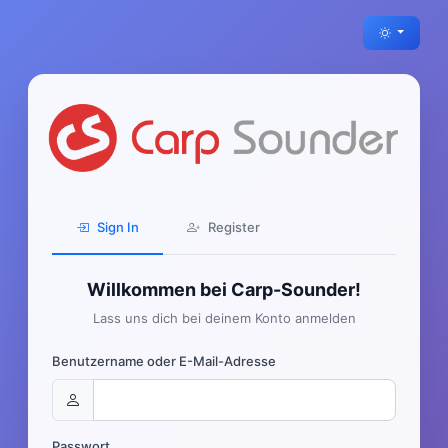
Sign In
Register
Willkommen bei Carp-Sounder!
Lass uns dich bei deinem Konto anmelden
Benutzername oder E-Mail-Adresse
Passwort