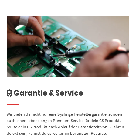
Garantie & Service
Wir bieten dir nicht nur eine 3-jährige Herstellergarantie, sondern
auch einen lebenslangen Premium-Service für dein CS Produkt.
Sollte dein CS Produkt nach Ablauf der Garantiezeit von 3 Jahren
defekt sein, kannst du es weiterhin bei uns zur Reparatur