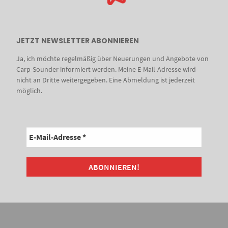
JETZT NEWSLETTER ABONNIEREN
Ja, ich möchte regelmäßig über Neuerungen und Angebote von
Carp-Sounder informiert werden. Meine E-Mail-Adresse wird
nicht an Dritte weitergegeben. Eine Abmeldung ist jederzeit
möglich.